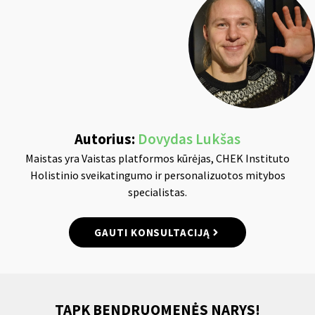
Autorius:
Dovydas Lukšas
Maistas yra Vaistas platformos kūrėjas, CHEK Instituto
Holistinio sveikatingumo ir personalizuotos mitybos
specialistas.
GAUTI KONSULTACIJĄ
TAPK BENDRUOMENĖS NARYS!