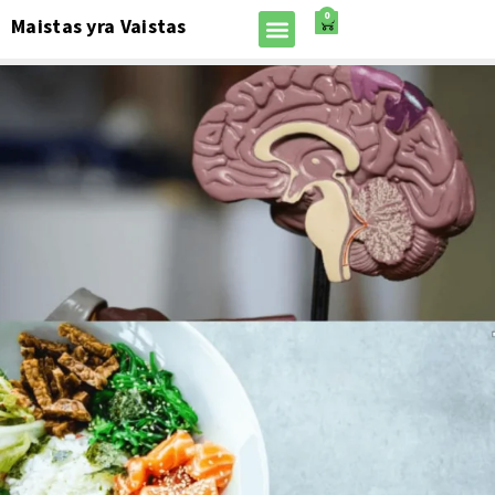
0
Maistas yra Vaistas