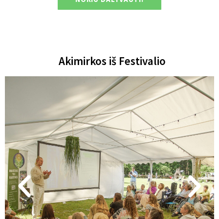
Akimirkos iš Festivalio