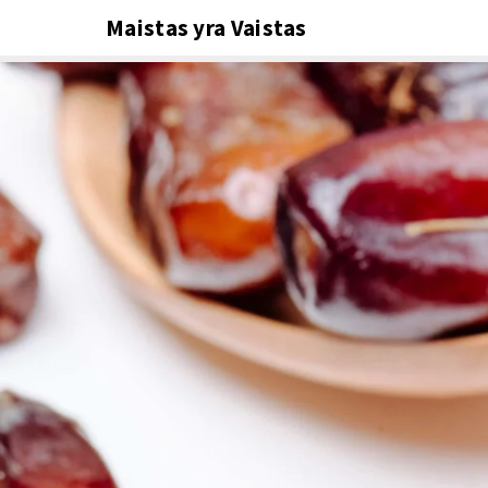
Maistas yra Vaistas