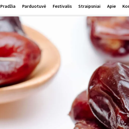
Pradžia
Parduotuvė
Festivalis
Straipsniai
Apie
Ko