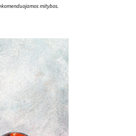
 rekomenduojamos mitybos.